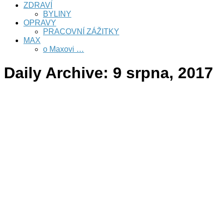
ZDRAVÍ
BYLINY
OPRAVY
PRACOVNÍ ZÁŽITKY
MAX
o Maxovi …
Daily Archive:
9 srpna, 2017