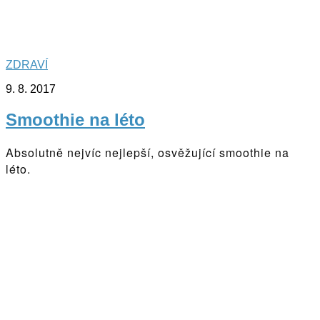
ZDRAVÍ
9. 8. 2017
Smoothie na léto
Absolutně nejvíc nejlepší, osvěžující smoothie na
léto.