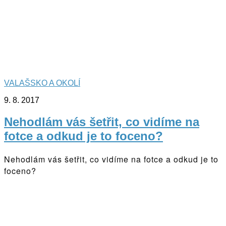
VALAŠSKO A OKOLÍ
9. 8. 2017
Nehodlám vás šetřit, co vidíme na
fotce a odkud je to foceno?
Nehodlám vás šetřit, co vidíme na fotce a odkud je to
foceno?