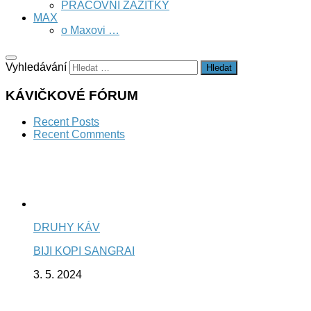
PRACOVNÍ ZÁŽITKY
MAX
o Maxovi …
Vyhledávání
KÁVIČKOVÉ FÓRUM
Recent Posts
Recent Comments
DRUHY KÁV
BIJI KOPI SANGRAI
3. 5. 2024