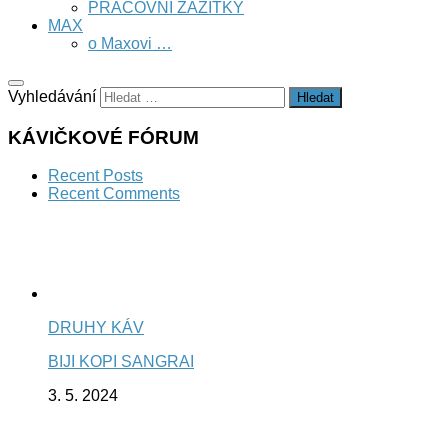
PRACOVNÍ ZÁŽITKY
MAX
o Maxovi …
Vyhledávání
KÁVIČKOVÉ FÓRUM
Recent Posts
Recent Comments
DRUHY KÁV
BIJI KOPI SANGRAI
3. 5. 2024